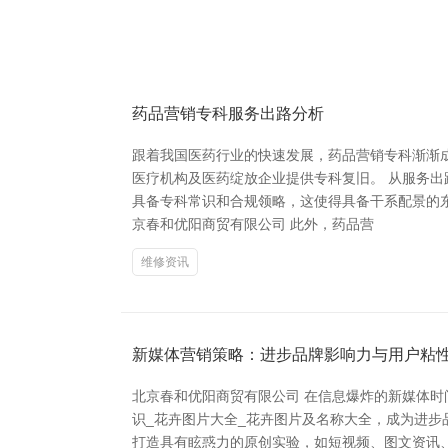
药品营销专科服务出路分析
跟着我国医药行业的快速发展，药品营销专科渐渐
医疗机构及医药绽放企业提供专科复旧。 从服务
具备专科常识和合规领略，这使得具备干系配景的
京春和优阳商贸有限公司 此外，药品营
维修资讯
新媒体营销策略：进步品牌影响力与用户粘
北京春和优阳商贸有限公司 在信息爆炸的新媒体时
识_花卉图片大全_花卉图片及名称大全，成为进步
打造具有眩惑力的原创实验，如短视频、图文资讯